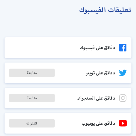
تعليقات الفيسبوك
دقائق علي فيسبوك
دقائق على تويتر
متابعة
دقائق على انستجرام
متابعة
دقائق على يوتيوب
اشتراك