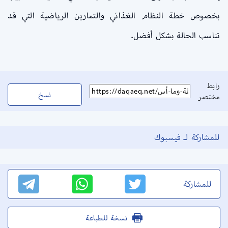
بخصوص خطة النظام الغذائي والتمارين الرياضية التي قد
تناسب الحالة بشكل أفضل.
رابط
نسخ
مختصر
للمشاركة لـ فيسبوك
للمشاركة
نسخة للطباعة