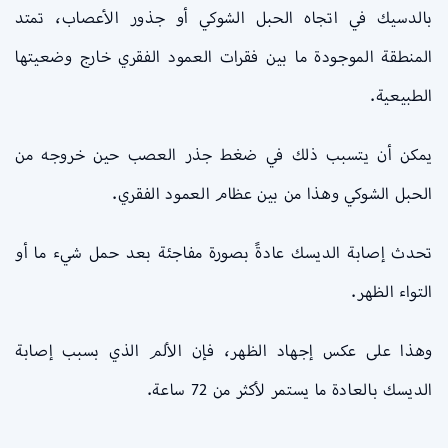
بالدسيك في اتجاه الحبل الشوكي أو جذور الأعصاب، تمتد
المنطقة الموجودة ما بين فقرات العمود الفقري خارج وضعيتها
الطبيعية.
يمكن أن يتسبب ذلك في ضغط جذر العصب حين خروجه من
الحبل الشوكي وهذا من بين عظام العمود الفقري.
تحدث إصابة الديسك عادةً بصورة مفاجئة بعد حمل شيء ما أو
التواء الظهر.
وهذا على عكس إجهاد الظهر، فإن الألم الذي بسبب إصابة
الديسك بالعادة ما يستمر لأكثر من 72 ساعة.