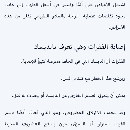
تشتمل الأعراض على ألمًا وتيبس في أسفل الظهر، إلى جانب
وجود تقلصات عضلية. الراحة والعلاج الطبيعي تقلل من هذه
الأعراض.
إصابة الفقرات وهي تعرف بالديسك
الفقرات أو الديسك التي في الخلف معرضة كثيراً للإصابة.
ويرتفع هذا الخطر مع تقدم السن.
يمكن أن يتمزق القسم الخارجي من الديسك أو يحدث له فتق.
وقد يحدث الانزلاق الغضروفي، وهو الذي يُعرف أيضًا باسم
القرص المنزلق أو الممزق، حين يندفع الغضروف المحيط