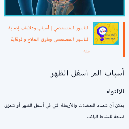
الناسور العصعصي | أسباب وعلامات إصابة
الناسور العصعصي وطرق العلاج والوقاية
منه
أسباب الم اسفل الظهر
الالتواء
يمكن أن تتمدد العضلات والأربطة التي في أسفل الظهر أو تتمزق
نتيجة للنشاط الزائد.