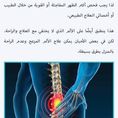
لذا يجب فحص آلام الظهر المفاجئة أو القوية من خلال الطبيب
أو أخصائي العلاج الطبيعي.
هذا ينطبق أيضًا على الألم الذي لا يختفي مع العلاج والراحة.
لكن في بعض الأحيان يمكن علاج الألم المزعج وعدم الراحة
بالمنزل بطرق بسيطة.