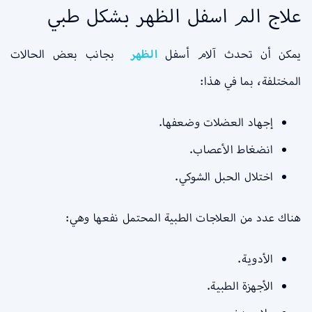
علاج الم اسفل الظهر بشكل طبي
يمكن أن تحدث آلام أسفل
الظهر
بجانب بعض الحالات
المختلفة، بما في هذا:
إجهاد العضلات وضعفها.
انضغاط الأعصاب.
اختلال الحبل الشوكي.
هناك عدد من العلاجات الطبية المحتمل نفعها وهي:
الأدوية.
الأجهزة الطبية.