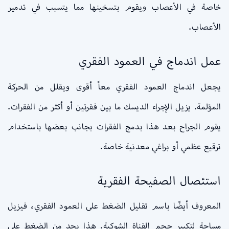
خاصة في الأعصاب ويقوم بتسخينها مما يتسبب في تدمير
الأعصاب.
عمل اندماج في العمود الفقري
يجعل اندماج العمود الفقري معاً أقوى ويقلل من الحركة
المؤلمة. يزيل الإجراء الديسك ما بين فقرتين أو أكثر من الفقرات.
يقوم الجراح بعد هذا بدمج الفقرات بجانب بعضها باستخدام
ترقيع عظمي أو براغي معدنية خاصة.
استئصال الصفيحة الفقرية
المعروف أيضًا باسم تقليل الضغط على العمود الفقري، فيزيل
مساحة لتكبير حجم القناة الشوكية. هذا يحد من الضغط على