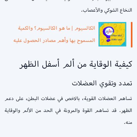
النخاع الشوكي والأعصاب.
الكالسيوم | ما هو الكالسيوم؟ والكمية
المسموح بها وأهم مصادر الحصول عليه
كيفية الوقاية من ألم أسفل الظهر
تمدد وتقوي العضلات
تساهم العضلات القوية، بالاخص في عضلات البطن، على دعم
الظهر. قد تساهم القوة والمرونة في الحد من الألم والوقاية
منه.