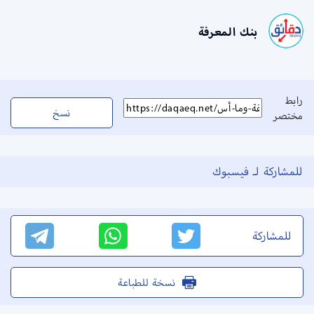
بنك المعرفة
رابط
نسخ
مختصر
للمشاركة لـ فيسبوك
للمشاركة
نسخة للطباعة