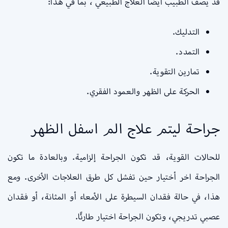
قد يصف الطبيب أيضًا العلاج الطبيعي ، بما في هذا:
التدليك.
التمدد.
تمارين التقوية.
الحركة على الظهر والعمود الفقري.
جراحة ليتم علاج الم اسفل الظهر
للحالات القوية، قد تكون الجراحة إلزامية. وبالعادة ما تكون
الجراحة اخر أختيار حين تفشل كل طرق العلاجات الأخرى. ومع
هذا، في حالة فقدان السيطرة على الأمعاء أو المثانة، أو فقدان
عصبي تدريجي، وتكون الجراحة اختيار طارئًا.