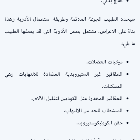
علاج بدني.
سيحدد الطبيب الجرعة الملائمة وطريقة استعمال الأدوية وهذا
بناءً على الاعراض. تشتمل بعض الأدوية التي قد يصفها الطبيب
ما يلي:
مرخيات العضلات.
العقاقير غير الستيرويدية المضادة للالتهابات وهي
المسكنات.
العقاقير المخدرة مثل الكوديين لتقليل الآلام.
المنشطات للحد من الالتهاب.
حقن الكورتيكوستيرويد.