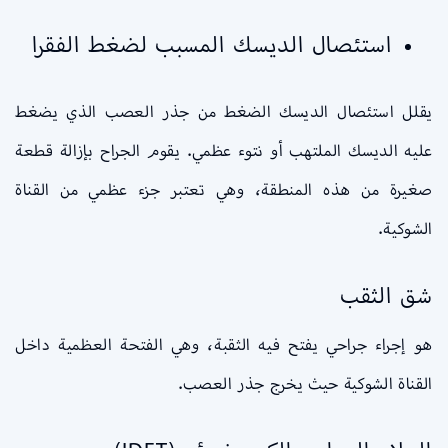
استئصال الديسك المسبب لضغط الفقرا
يقلل استئصال الديسك الضغط من جذر العصب الذي يضغط
عليه الديسك الملتهب أو نتوء عظمي. يقوم الجراح بإزالة قطعة
صغيرة من هذه المنطقة، وهي تعتبر جزء عظمي من القناة
الشوكية.
شق الثقب
هو إجراء جراحي يفتح فيه الثقبة، وهي الفتحة العظمية داخل
القناة الشوكية حيث يخرج جذر العصب.