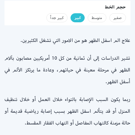
حجم الخط
صفير
متوسط
كبير
كبير جداً
علاج الم اسفل الظهر هو من الامور التي تشغل الكثيرين.
تشير الدراسات إلى أن ثمانية من كل 10 أمريكيين مصابون بآلام
الظهر في مرحلة معينة في حياتهم، وعادة ما يرتكز الألم في
أسفل الظهر.
ربما يكون السبب الإصابة بالتواء خلال العمل أو خلال تنظيف
المنزل أو قد يتألم اسفل الظهر بسبب إصابة رياضية قديمة أو
حالة مزمنة كالتهاب المفاصل أو التهاب الفقار المقسط.