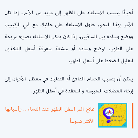
أحيانًا يتسبب الاستلقاء على الظهر إلى مزيد من الألم. إذا كان
الأمر بهذا النحو، حاول الاستلقاء على جانبك مع ثني الركبتيت
ووضع وسادة بين الساقيين. إذا كان يمكن الاستلقاء بصورة مريحة
على الظهر، توضع وسادة أو منشفة ملفوفة أسفل الفخذين
لتقليل الضغط على أسفل الظهر.
يمكن أن يتسبب الحمام الدافئ أو التدليك في معظم الأحيان إلى
إرخاء العضلات المتيبسة والمعقدة في أسفل الظهر.
علاج الم اسفل الظهر عند النساء .. وأسبابها
الأكثر شيوعاً