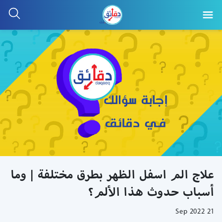
علاج الم اسفل الظهر بطرق مختلفة | وما
أسباب حدوث هذا الألم؟
21 Sep 2022