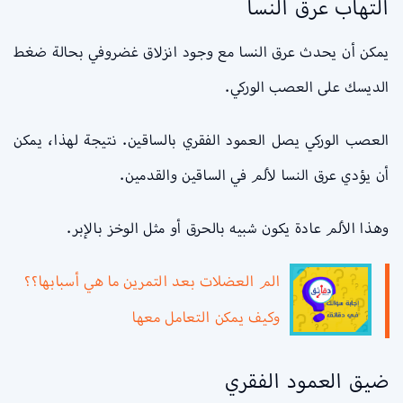
التهاب عرق النسا
يمكن أن يحدث عرق النسا مع وجود انزلاق غضروفي بحالة ضغط
الديسك على العصب الوركي.
العصب الوركي يصل العمود الفقري بالساقين. نتيجة لهذا، يمكن
أن يؤدي عرق النسا لألم في الساقين والقدمين.
وهذا الألم عادة يكون شبيه بالحرق أو مثل الوخز بالإبر.
الم العضلات بعد التمرين ما هي أسبابها؟؟
وكيف يمكن التعامل معها
ضيق العمود الفقري