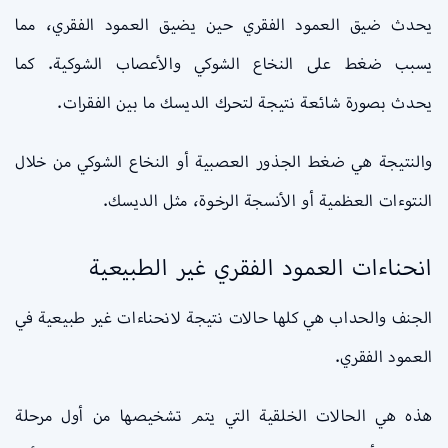
يحدث ضيق العمود الفقري حين يضيق العمود الفقري، مما
يسبب ضغط على النخاع الشوكي والأعصاب الشوكية. كما
يحدث بصورة شائعة نتيجة لتحرك الديسك ما بين الفقرات.
والنتيجة هي ضغط الجذور العصبية أو النخاع الشوكي من خلال
النتوءات العظمية أو الأنسجة الرخوة، مثل الديسك.
انحناءات العمود الفقري غير الطبيعية
الجنف والحداب هي كلها حالات نتيجة لانحناءات غير طبيعية في
العمود الفقري.
هذه هي الحالات الخلقية التي يتم تشخيصها من أول مرحلة