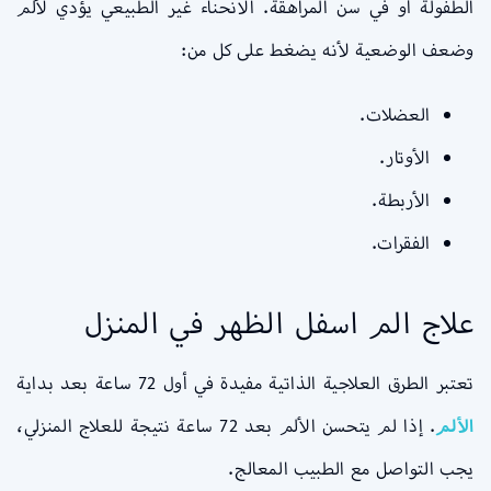
الطفولة أو في سن المراهقة. الانحناء غير الطبيعي يؤدي لألم
وضعف الوضعية لأنه يضغط على كل من:
العضلات.
الأوتار.
الأربطة.
الفقرات.
علاج الم اسفل الظهر في المنزل
تعتبر الطرق العلاجية الذاتية مفيدة في أول 72 ساعة بعد بداية
الألم
. إذا لم يتحسن الألم بعد 72 ساعة نتيجة للعلاج المنزلي،
يجب التواصل مع الطبيب المعالج.