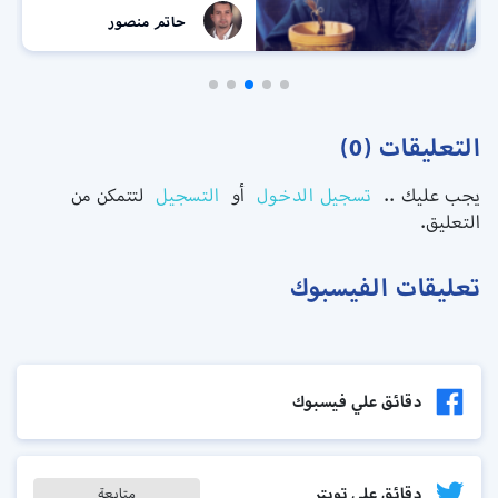
حاتم منصور
التعليقات (0)
يجب عليك ..
تسجيل الدخول
أو
التسجيل
لتتمكن من
التعليق.
تعليقات الفيسبوك
دقائق علي فيسبوك
دقائق على تويتر
متابعة