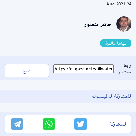
24 Aug 2021
حاتم منصور
سينما عالمية
رابط
نسخ
مختصر
للمشاركة لـ فيسبوك
للمشاركة