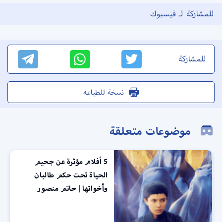
للمشاركة لـ فيسبوك
للمشاركة
نسخة للطباعة
موضوعات متعلقة
5 أفلام مؤثرة عن جحيم
الحياة تحت حكم طالبان
وأخواتها | حاتم منصور