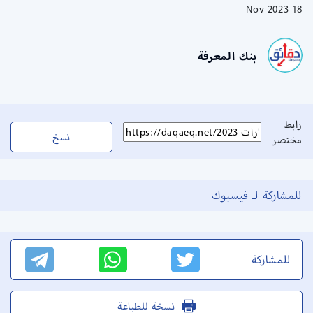
18 Nov 2023
بنك المعرفة
رابط
نسخ
مختصر
للمشاركة لـ فيسبوك
للمشاركة
نسخة للطباعة