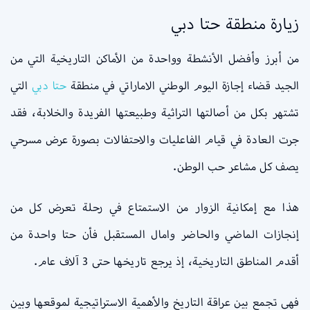
زيارة منطقة حتا دبي
من أبرز وأفضل الأنشطة وواحدة من الأماكن التاريخية التي من
الجيد قضاء إجازة اليوم الوطني الاماراتي في منطقة
حتا دبي
التي
تشتهر بكل من أصالتها التراثية وطبيعتها الفريدة والخلابة، فقد
جرت العادة في قيام الفاعليات والاحتفالات بصورة عرض مسرحي
يصف كل مشاعر حب الوطن.
هذا مع إمكانية الزوار من الاستمتاع في رحلة تعرض كل من
إنجازات الماضي والحاضر وامال المستقبل فأن حتا واحدة من
أقدم المناطق التاريخية، إذ يرجع تاريخها حتى 3 آلاف عام.
فهي تجمع بين عراقة التاريخ والأهمية الاستراتيجية لموقعها وبين