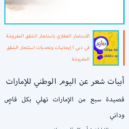
الاستثمار العقاري باستئجار الشقق المفروشة
في دبي l إيجابيات وتحديات استئجار الشقق
المفروشة
أبيات شعر عن اليوم الوطني للإمارات
قصيدة سبع من الإمارات تهلي بكل قاصٍ
وداني