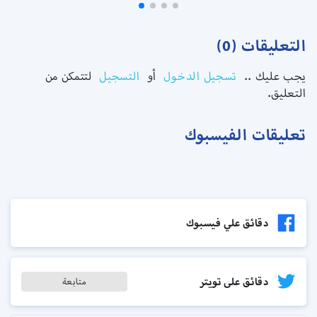
التعليقات (0)
يجب عليك ..
تسجيل الدخول
أو
التسجيل
لتتمكن من
التعليق.
تعليقات الفيسبوك
دقائق علي فيسبوك
دقائق على تويتر
متابعة