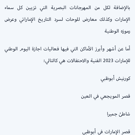
بالإضافة لكل من المهرجانات البصرية التي تزيين كل سماء
الإمارات وكذلك معارض للوحات لسرد التاريخ الإماراتي وعرض
رموزه الوطنية
أما عن أشهر وأبرز الأماكن التي فيها فعاليات اجازة اليوم الوطني
للإمارات 2023 الفنية والاحتفالات هي كالتالي:
كورنيش أبوظبي
قصر المويجعي في العين
شاطئ جميرا
قصر الإمارات في أبوظبي