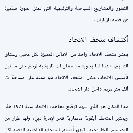
التطور والمشاريع السياحية والترفيهية التي تمثل صورة صغيرة
عن قصة الإمارات.
أكتشاف متحف الاتحاد
يعتبر متحف الاتحاد واحد من الاماكن المميزة لكل محبي وعشاق
التاريخ، وهذا لما يحويه من معلومات تاريخية ترجع حتى ما قبل
تأسيس الاتحاد، مكان متحف الاتحاد هو ممتد على مساحة 25
ألف متر مربع داخل دار الاتحاد.
هذا المكان هو الذي شهد توقيع معاهدة الاتحاد سنة 1971 هذا
ويعتبر المتحف أيقونة معمارية فخر لإمارة دبي، ولها طراز من
التصاميم الخاريجية، تروي أقسام المتحف الداخلية القصة لكل