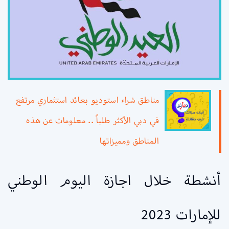
مناطق شراء استوديو بعائد استثماري مرتفع
في دبي الأكثر طلباً .. معلومات عن هذه
المناطق ومميزاتها
أنشطة خلال اجازة اليوم الوطني
للإمارات 2023