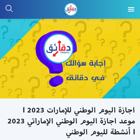
اجازة اليوم الوطني للإمارات 2023 l
موعد اجازة اليوم الوطني الإماراتي 2023
l أنشطة لليوم الوطني