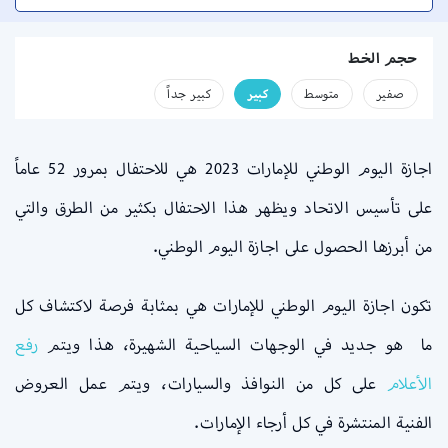
حجم الخط
صفير
متوسط
كبير
كبير جداً
اجازة اليوم الوطني للإمارات 2023 هي للاحتفال بمرور 52 عاماً
على تأسيس الاتحاد ويظهر هذا الاحتفال بكثير من الطرق والتي
من أبرزها الحصول على اجازة اليوم الوطني.
تكون اجازة اليوم الوطني للإمارات هي بمثابة فرصة لاكتشاف كل
ما هو جديد في الوجهات السياحية الشهيرة، هذا ويتم
رفع
الأعلام
على كل من النوافذ والسيارات، ويتم عمل العروض
الفنية المنتشرة في كل أرجاء الإمارات.