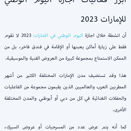
للإمارات 2023
أن انشطة خلال اجازة
اليوم الوطني في الامارات
2023 لا تقوم
فقط على زيارة أماكن يعبنها أو الإقامة في فندق فاخر، بل من
الممكن الاستمتاع بمجموعة كبيرة من العروض الفنية والموسيقية.
هذا وقد تستضيف مدن الإمارات المختلفة الكثير من أشهر
المطربين العرب والعالميين الذين يقيمون مجموعة من الفاعليات
والحفلات الغنائية في كل من دبي أو أبوظبي والمدن المختلفة
الأخرى.
كما أنه يتم عرض عدد من المسرحيات أو عروض السيرك،