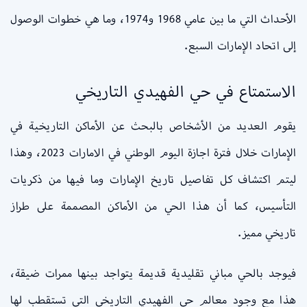
الأحداث التي ما بين عامي 1968 و1974، وما هي خطوات الوصول
إلى اتحاد الإمارات السبع.
الاستمتاع في حي الفهيدي التاريخي
يقوم العديد من الأشخاص بالبحث عن الأماكن التاريخية في
الإمارات خلال فترة اجازة اليوم الوطني في الامارات 2023، وهذا
ليتم اكتشاف كل تفاصيل تاريخ الإمارات وما فيها من ذكريات
التأسيس، كما أن هذا الحي من الأماكن المصممة على طراز
تاريخي مميز.
فيوجد بالحي مباني تقليدية قديمة يتواجد بينها ممرات ضيقة،
هذا مع وجود معالم حي الفهيدي التاريخي التي تستقطب لها