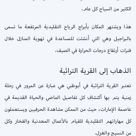
الكثير من السياح كل عام.
هذا ويشتهر المكان بأبراج الرياح التقليدية المرتفعة ما تسمى
بالبراجيل وهي التي أنشئت للمساعدة في تهوية المنازل خلال
فترات أرتفاع درجات الحرارة في الصيف.
الذهاب إلى القرية التراثية
تعتبر القرية التراثية في أبوظبي هي عبارة عن المرور في رحلة
زمنية يتم بها أكتشاف كل تفاصيل الماضي والحياة القديمة في
عاصمة الإمارات، حيث من الممكن مشاهدة الحرفيين ويستعملون
كل مهاراتهم التقليدية للقيام بالأعمال المعدنية والفخار وكل
من النسيج والغزل.