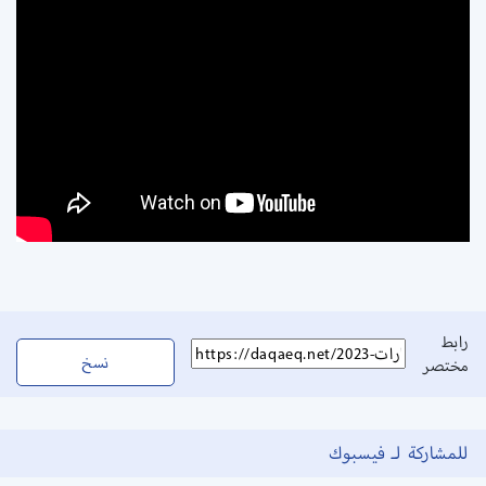
رابط
نسخ
مختصر
للمشاركة لـ فيسبوك