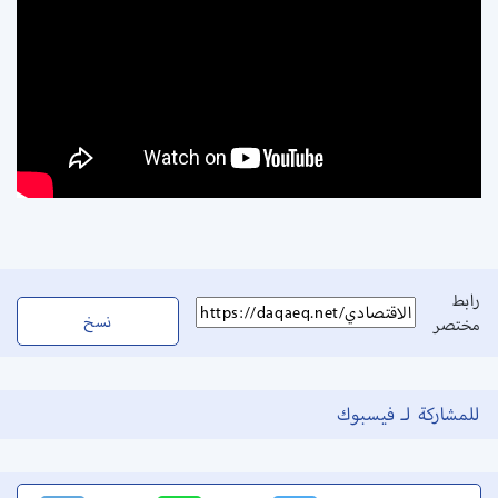
رابط
نسخ
مختصر
للمشاركة لـ فيسبوك