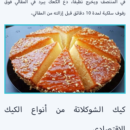
في المنتصف ويخرج نظيفًا، دع الكعك يبرد في المقالي فوق
رفوف سلكية لمدة 10 دقائق قبل إزالته من المقالي.
كيك الشوكلاتة من أنواع الكيك
الاقتصادي