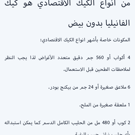
من انواع الكيك الاقتصادي هو كيك
الفانيليا بدون بيض
المكونات خاصة بأشهر انواع الكيك الاقتصادي:
4 أكواب أو 560 جم دقيق متعدد الأغراض لذا يجب النظر
لملاحظات الطحين قبل الاستعمال.
6 ملاعق صغيرة أو 24 جم من بيكنج بودر.
1 ملعقة صغيرة من الملح.
2 كوب أو 480 مل من الحليب الكامل الدسم كما يمكن استبداله
بأي حليب نباتي حسب الرغبة.