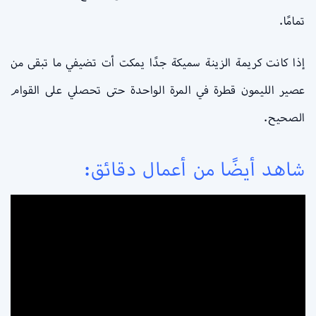
تمامًا.
إذا كانت كريمة الزينة سميكة جدًا يمكت أت تضيفي ما تبقى من
عصير الليمون قطرة في المرة الواحدة حتى تحصلي على القوام
الصحيح.
شاهد أيضًا من أعمال دقائق: