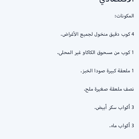
المكونات:
4 كوب دقيق منخول لجميع الأغراض.
1 كوب من مسحوق الكاكاو غير المحلى.
1 ملعقة كبيرة صودا الخبز.
نصف ملعقة صغيرة ملح.
3 أكواب سكر أبيض.
3 أكواب ماء.