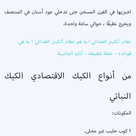
اخبزيها في الفرن المسخن حتى تدخلي عود أسنان في المنتصف
ويخرج نظيفًا ، حوالي ساعة واحدة.
نظام أتكينز الغذائي l ما هو نظام أتكينز الغذائي ؟ ما هي
فوائده – خطة تطبيقه – آثاره الجانبية
من أنواع الكيك الاقتصادي الكيك
النباتي
المكونات:
1 كوب حليب غير محلى.