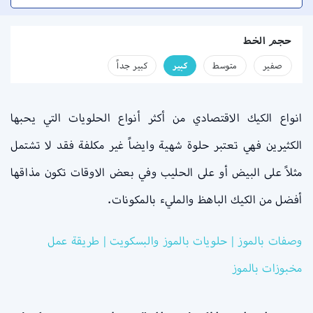
حجم الخط
صفير
متوسط
كبير
كبير جداً
انواع الكيك الاقتصادي من أكثر أنواع الحلويات التي يحبها
الكثيرين فهي تعتبر حلوة شهية وايضاً غير مكلفة فقد لا تشتمل
مثلاً على البيض أو على الحليب وفي بعض الاوقات تكون مذاقها
أفضل من الكيك الباهظ والمليء بالمكونات.
وصفات بالموز | حلويات بالموز والبسكويت | طريقة عمل
مخبوزات بالموز