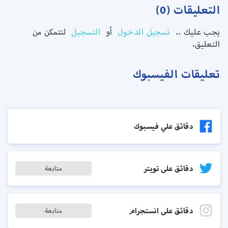
التعليقات (0)
يجب عليك ..
تسجيل الدخول
أو
التسجيل
لتتمكن من
التعليق.
تعليقات الفيسبوك
دقائق علي فيسبوك
دقائق على تويتر
متابعة
دقائق على انستجرام
متابعة