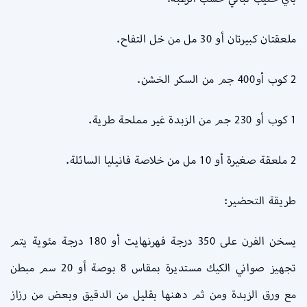
ملعقتان كبيرتان أو 30 مل من خل التفاح.
2 كوب أو400 جم من السكر الخشن.
1 كوب أو 230 جم من الزبدة غير مملحة طرية.
2 ملعقة صغيرة أو 10 مل من خلاصة فانيليا السائلة.
طريقة التحضير:
يسخن الفرن على 350 درجة فهرنهايت أو 180 درجة مئوية يتم
تجهيز صواني الكيك مستديرة بمقاس 8 بوصة أو 20 سم مبطن
مع ورق الزبدة ومن ثم دهنها بقليل من الدقيق وبعض من رزاز