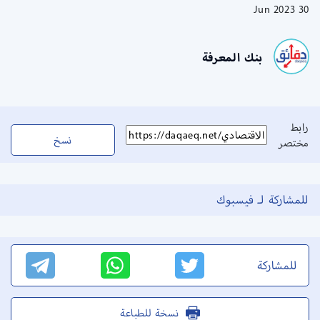
30 Jun 2023
بنك المعرفة
رابط
نسخ
مختصر
للمشاركة لـ فيسبوك
للمشاركة
نسخة للطباعة