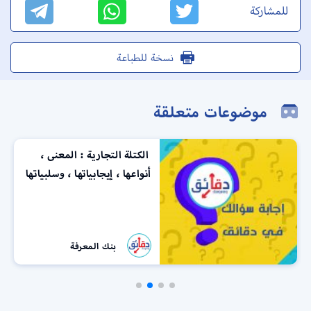
للمشاركة
نسخة للطباعة
موضوعات متعلقة
الكتلة التجارية : المعنى ،
أنواعها ، إيجابياتها ، وسلبياتها
بنك المعرفة