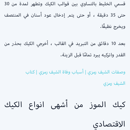
قسمي الخليط بالتساوي بين قوالب الكيك وتطهر لمدة من 30
حتى 35 دقيقة ، أو حتى يتم إدخال عود أسنان في المنتصف
ويخرج نظيفًا.
بعد 10 دقائق من التبريد في القالب ، أخرجي الكيك بحذر من
القدر واتركيه يبرد تمامًا قبل الزينة.
وصفات الشيف رمزي | أسباب وفاة الشيف رمزي | كتاب
الشيف رمزي
كيك الموز من أشهى انواع الكيك
الاقتصادي