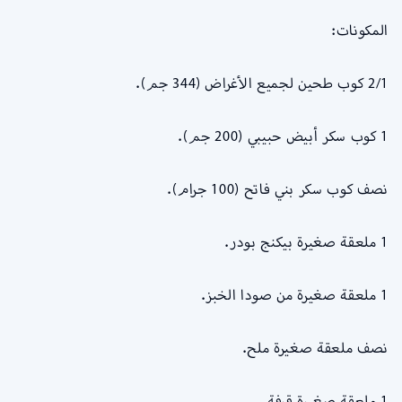
المكونات:
2/1 كوب طحين لجميع الأغراض (344 جم).
1 كوب سكر أبيض حبيبي (200 جم).
نصف كوب سكر بني فاتح (100 جرام).
1 ملعقة صغيرة بيكنج بودر.
1 ملعقة صغيرة من صودا الخبز.
نصف ملعقة صغيرة ملح.
1 ملعقة صغيرة قرفة.