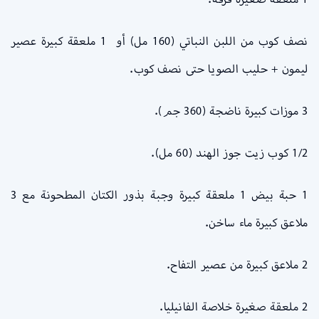
نصف كوب من اللبن النباتي (160 مل) أو 1 ملعقة كبيرة عصير
ليمون + حليب الصويا حتى نصف كوب.
3 موزات كبيرة ناضجة (360 جم).
1/2 كوب زيت جوز الهند (60 مل).
1 حبة بيض 1 ملعقة كبيرة وجبة بذور الكتان المطحونة مع 3
ملاعق كبيرة ماء ساخن.
2 ملاعق كبيرة من عصير التفاح.
2 ملعقة صغيرة خلاصة الفانيليا.