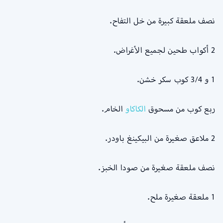
نصف ملعقة كبيرة من خل التفاح.
2 أكواب طحين لجميع الأغراض.
1 و 3/4 كوب سكر خشن.
ربع كوب من مسحوق
الكاكاو
الخام.
2 ملاعق صغيرة من البيكينغ باودر.
نصف ملعقة صغيرة من صودا الخبز.
1 ملعقة صغيرة ملح.