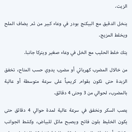
الزيت.
ينخل الدقيق مع البيكنج بودر في وعاء كبير من ثم يضاف الملح
ويخلط المزيج.
يتك خلط الحليب مع الخل في وعاء صغير ويتركا جانبا.
من خالال المضرب كهربائي أو مضرب يدوي حسب المتاح، تخفق
الزبدة حتى تكون بقوام كريمياً على سرعة متوسطة أو عالية
بالمضرب، لحوالي من 3 وحتى 4 دقائق.
يصب السكر ونخفق في سرعة عالية لمدة حوالي 4 دقائق حتى
يكون الخليط بلون فاتح ويصبح مائل للبياض، وكشط الجوانب