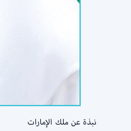
نبذة عن ملك الإمارات