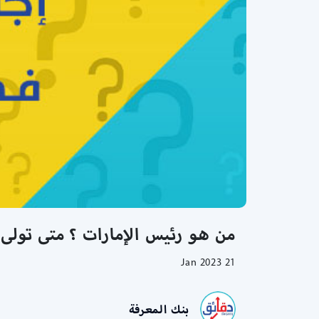
من هو رئيس الإمارات ؟ متى تولى 
21 Jan 2023
بنك المعرفة