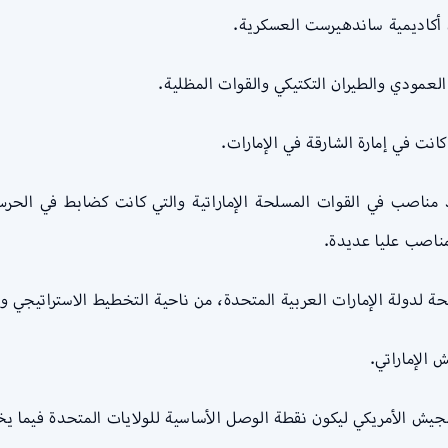
أكاديمية ساندهيرست العسكرية.
عمودي والطيران التكتيكي والقوات المظلية.
نت في إمارة الشارقة في الإمارات.
مناصب في القوات المسلحة الإماراتية والتي كانت كضابط في الحرس
مناصب عليا عديدة.
 لدولة الإمارات العربية المتحدة، من ناحية التخطيط الاستراتيجي وا
 الإماراتي.
جيش الأمريكي ليكون نقطة الوصل الأساسية للولايات المتحدة فيما يخ