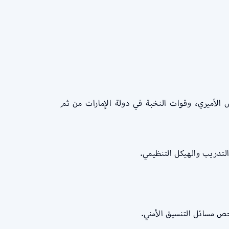
 الأميري، وقوات النخبة في دولة الإمارات من ثم
لتدريب والهيكل التنظيمي.
ص مسائل التنسيق الأمني.