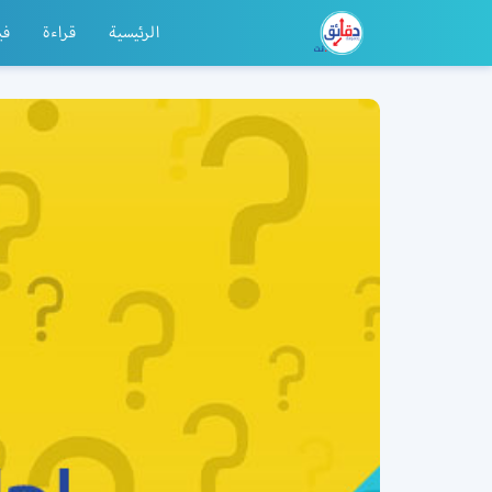
الرئيسية
قراءة
في