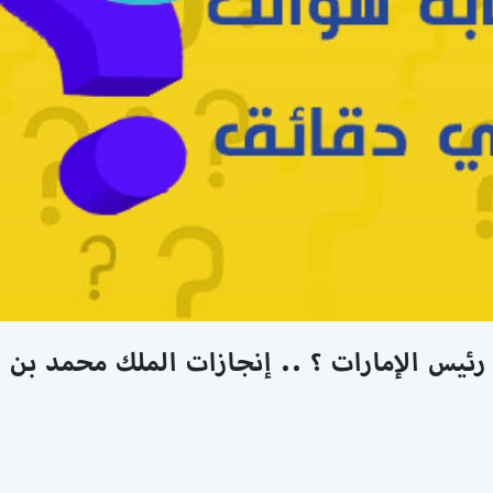
رئيس الإمارات ؟ .. إنجازات الملك محمد بن ز