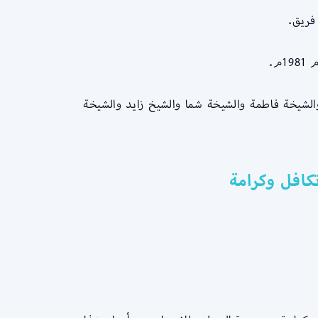
م.
لشيخة فاطمة والشيخة شما والشيخ زايد والشيخة