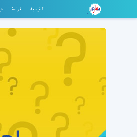
الرئيسية
قراءة
في