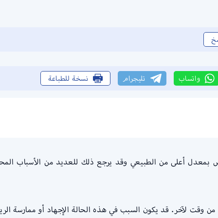
خ
واتساب
تليجرام
نسخة للطباعة
عدل أعلى من الطبيعي وقد يرجع ذلك للعديد من الأسباب المحتملة
 لآخر. قد يكون السبب في هذه الحالة الإجهاد أو ممارسة الرياضة 