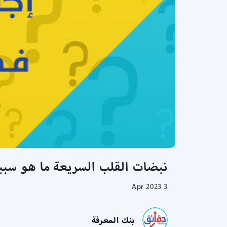
نبضات القلب السريعة ما هو سبب
3 Apr 2023
بنك المعرفة