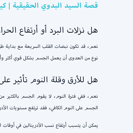
قصة السيد البدوي الحقيقية | كي
هل نزلات البرد أو أرتفاع الحرا
نعم، قد تكون نبضات القلب السريعة مع بداية ظهور
نوع من العدوى أن يعمل الجسم بشكل قوي أكثر وأ
هل للأرق وقلة النوم تأثير عل
نعم، ففي فترة النوم، لا يقوم الجسم بالكثير م
الجسم على النوم الكافي، فقد ترتفع مستويات الأدر
يمكن أن يتسبب أرتفاع نسب الأدرينالين في أوقات 