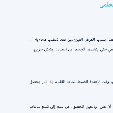
علمي
وهذا بسبب المرض الفيروسيز فقد تتطلب محاربة أي
لسعي حتى يتخلص الجسم من العدوى بشكل سريع.
هو وقت لإعادة الضبط نشاط القلب. إذا لم يحصل
 أن على البالغين الحصول من سبع إلى تسع ساعات