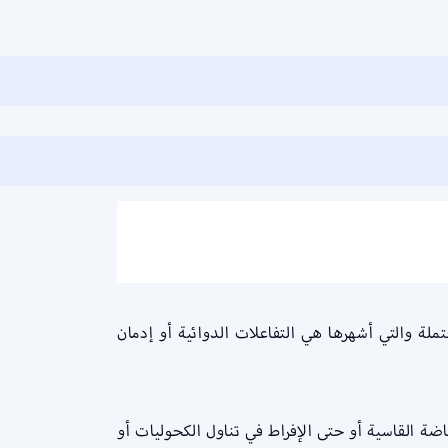
 والتي أشهرها هي التفاعلات الدوائية أو إدمان
القاسية أو حتى الإفراط في تناول الكحوليات أو