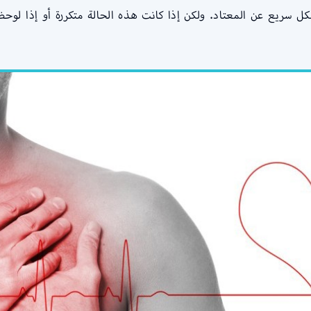
سريع عن المعتاد. ولكن إذا كانت هذه الحالة متكررة أو إذا لوحظ