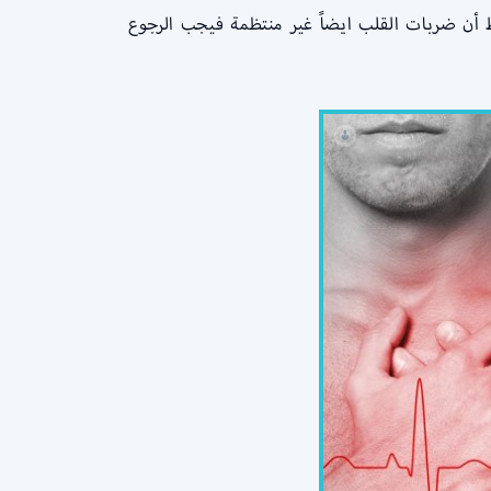
 أن ضربات القلب ايضاً غير منتظمة فيجب الرجوع