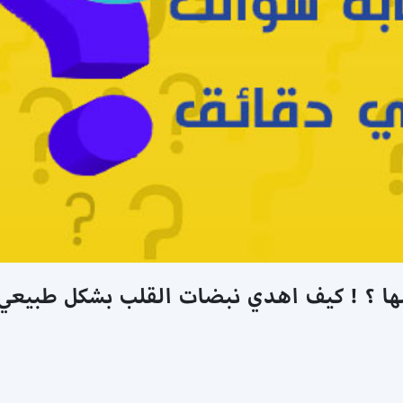
ها ؟ ! كيف اهدي نبضات القلب بشكل طبيعي