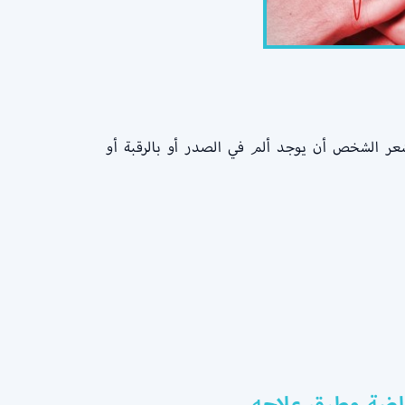
ر الشخص أن يوجد ألم في الصدر أو بالرقبة أو
اضة وطرق علاجه